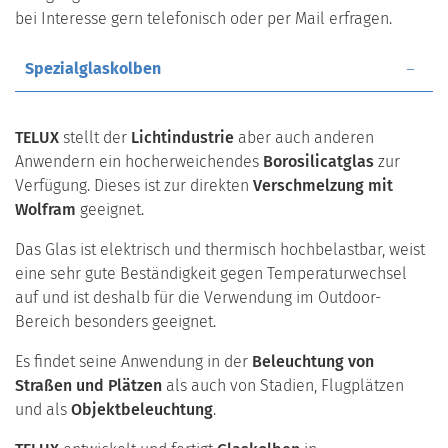
bei Interesse gern telefonisch oder per Mail erfragen.
Spezialglaskolben
TELUX
stellt der
Lichtindustrie
aber auch anderen
Anwendern ein hocherweichendes
Borosilicatglas
zur
Verfügung. Dieses ist zur direkten
Verschmelzung mit
Wolfram
geeignet.
Das Glas ist elektrisch und thermisch hochbelastbar, weist
eine sehr gute Beständigkeit gegen Temperaturwechsel
auf und ist deshalb für die Verwendung im Outdoor-
Bereich besonders geeignet.
Es findet seine Anwendung in der
Beleuchtung von
Straßen und Plätzen
als auch von Stadien, Flugplätzen
und als
Objektbeleuchtung
.