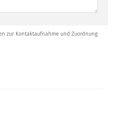
ben zur Kontaktaufnahme und Zuordnung