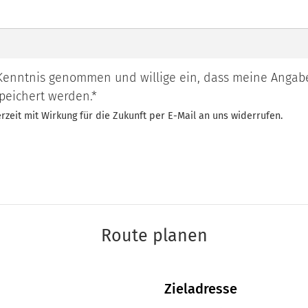
Kenntnis genommen und willige ein, dass meine Anga
peichert werden.*
erzeit mit Wirkung für die Zukunft per E-Mail an uns widerrufen.
Route planen
Zieladresse