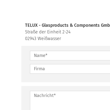
TELUX - Glasproducts & Components Gm
Straße der Einheit 2-24
02943 Weißwasser