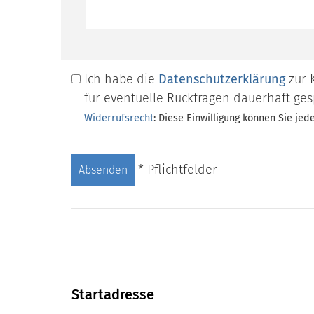
Ich habe die
Datenschutzerklärung
zur 
für eventuelle Rückfragen dauerhaft ges
Widerrufsrecht
: Diese Einwilligung können Sie jed
* Pflichtfelder
Absenden
Startadresse